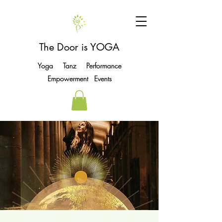
The Door is YOGA
Yoga Tanz Performance
Empowerment Events