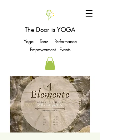
The Door is YOGA
Yoga Tanz Performance
Empowerment Events