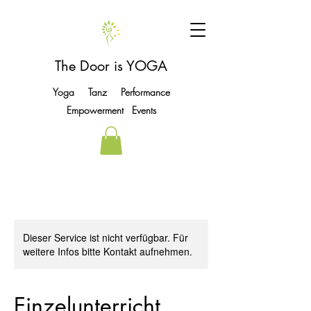
The Door is YOGA
Yoga Tanz Performance
Empowerment Events
Dieser Service ist nicht verfügbar. Für
weitere Infos bitte Kontakt aufnehmen.
Einzelunterricht