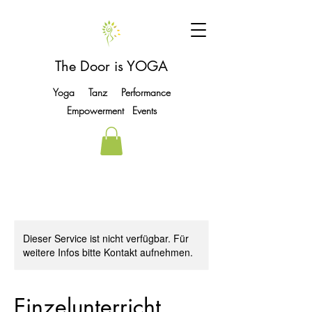
The Door is YOGA
Yoga Tanz Performance
Empowerment Events
Dieser Service ist nicht verfügbar. Für
weitere Infos bitte Kontakt aufnehmen.
Einzelunterricht