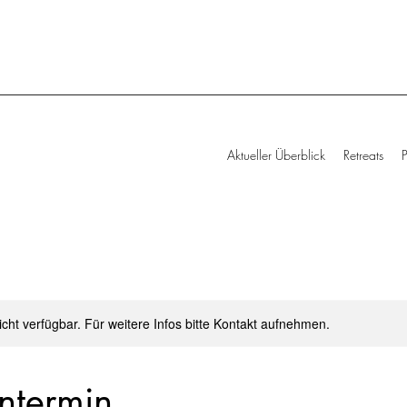
Aktueller Überblick
Retreats
nicht verfügbar. Für weitere Infos bitte Kontakt aufnehmen.
ntermin