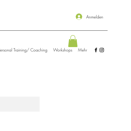
Anmelden
Personal Training/ Coaching
Workshops
Mehr