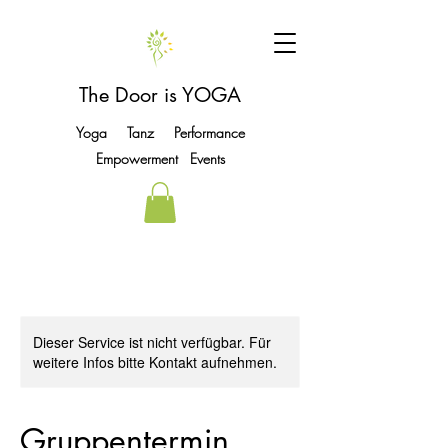
The Door is YOGA
Yoga Tanz Performance
Empowerment Events
Dieser Service ist nicht verfügbar. Für
weitere Infos bitte Kontakt aufnehmen.
Gruppentermin