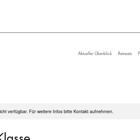
Aktueller Überblick
Retreats
nicht verfügbar. Für weitere Infos bitte Kontakt aufnehmen.
Klasse