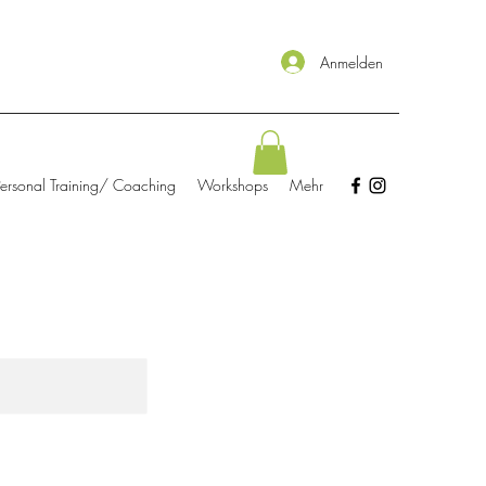
Anmelden
Personal Training/ Coaching
Workshops
Mehr