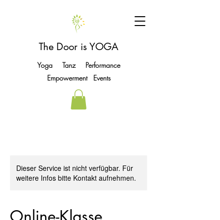
The Door is YOGA
Yoga Tanz Performance
Empowerment Events
Dieser Service ist nicht verfügbar. Für
weitere Infos bitte Kontakt aufnehmen.
Online-Klasse