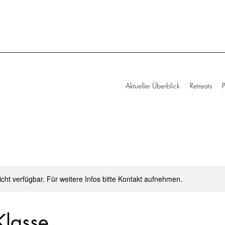
Aktueller Überblick
Retreats
nicht verfügbar. Für weitere Infos bitte Kontakt aufnehmen.
Klasse