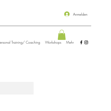
Anmelden
Personal Training/ Coaching
Workshops
Mehr